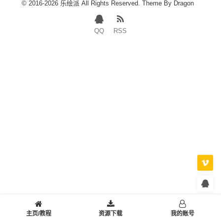
© 2016-2026 乐绘派 All Rights Reserved. Theme By
Dragon
QQ
RSS
主页/教程
资源下载
我的账号