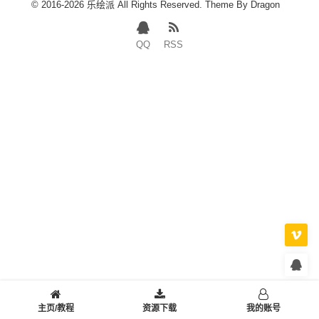
© 2016-2026 乐绘派 All Rights Reserved. Theme By
Dragon
QQ
RSS
主页/教程
资源下载
我的账号