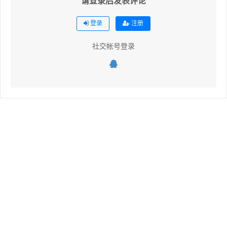
请登录后发表评论
登录
注册
社交帐号登录