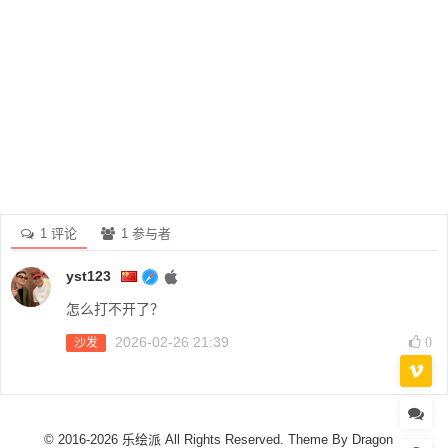
1 评论
1 参与者
yst123
怎么打不开了？
2026-02-26 21:39
0
沙发
© 2016-2026 乐绘派 All Rights Reserved. Theme By
Dragon