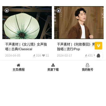
干声素材 |《女儿情》女声独
干声素材 |《何故春回》男声
唱 | 古典/Classical
独唱 | 流行/Pop
2024-04-05
316
11
2024-02-17
431
11
主页/教程
资源下载
我的账号
干声素材 |《Dream Statel》
干声素材 |《It Was My Fault