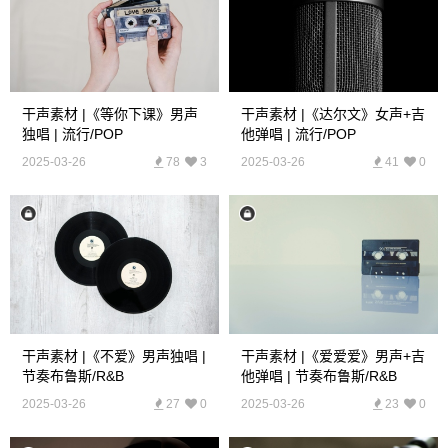
干声素材 |《等你下课》男声
干声素材 |《达尔文》女声+吉
独唱 | 流行/POP
他弹唱 | 流行/POP
2025-03-26
78
3
2025-03-26
41
0
干声素材 |《不爱》男声独唱 |
干声素材 |《爱爱爱》男声+吉
节奏布鲁斯/R&B
他弹唱 | 节奏布鲁斯/R&B
2025-03-26
27
0
2025-03-26
23
0