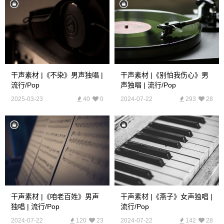
干声素材 |《不染》男声独唱 |
干声素材 |《别怕我伤心》男
流行/Pop
声独唱 | 流行/Pop
2025-03-23
40
0
2024-07-22
293
28
干声素材 |《咱老百姓》男声
干声素材 |《燕子》女声独唱 |
独唱 | 流行/Pop
流行/Pop
2024-07-22
120
23
2024-07-22
142
28