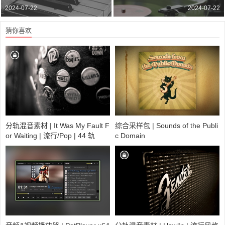
2024-07-22
2024-07-22
猜你喜欢
分轨混音素材 | It Was My Fault F
综合采样包 | Sounds of the Publi
or Waiting | 流行/Pop | 44 轨
c Domain