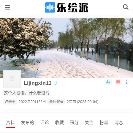
Lijingxin13
这个人很懒，什么都没写
注册于
2022年09月22日
最后登录
2年前 (2023-09-04)
资料
发布的
评论
收藏
积分
关注
粉丝
消息