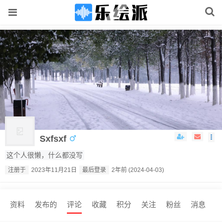
Sxfsxf
这个人很懒，什么都没写
注册于
2023年11月21日
最后登录
2年前 (2024-04-03)
资料
发布的
评论
收藏
积分
关注
粉丝
消息