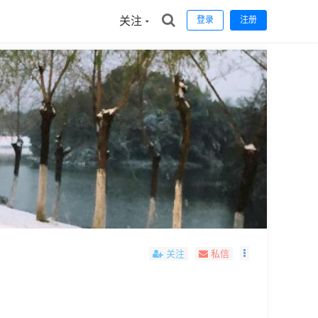
关注
登录
注册
关注
私信