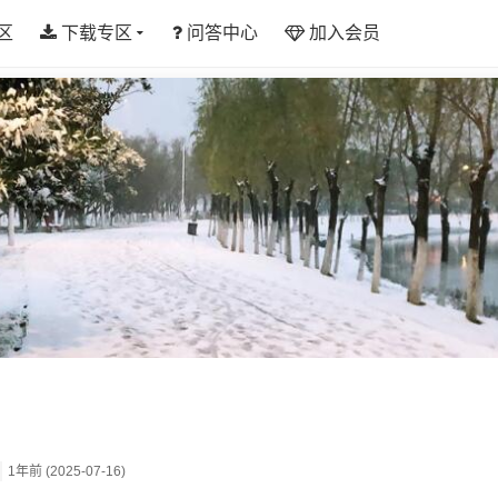
区
下载专区
问答中心
加入会员
1年前 (2025-07-16)