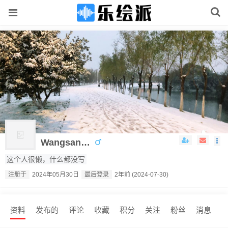
Wangsanzhen
这个人很懒，什么都没写
注册于
2024年05月30日
最后登录
2年前 (2024-07-30)
资料
发布的
评论
收藏
积分
关注
粉丝
消息