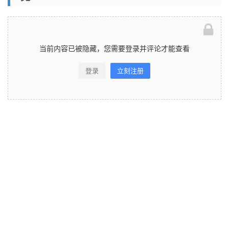
当前内容已被隐藏，您需要登录并评论才能查看
登录
立刻注册