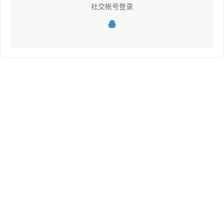
社交帐号登录