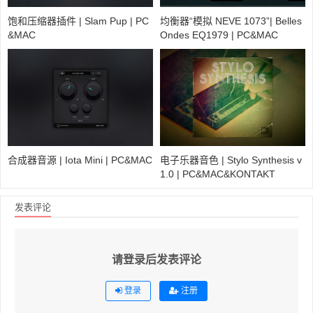
饱和压缩器插件 | Slam Pup | PC
均衡器“模拟 NEVE 1073”| Belles
&MAC
Ondes EQ1979 | PC&MAC
合成器音源 | Iota Mini | PC&MAC
电子乐器音色 | Stylo Synthesis v
1.0 | PC&MAC&KONTAKT
发表评论
请登录后发表评论
登录
注册