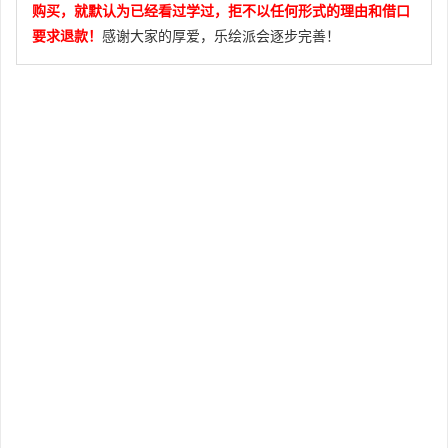
购买，就默认为已经看过学过，拒不以任何形式的理由和借口
要求退款！
感谢大家的厚爱，乐绘派会逐步完善！