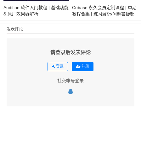
Audition 软件入门教程 | 基础功能
Cubase 永久会员定制课程 | 单期
& 原厂效果器解析
教程合集 | 练习解析/问题答疑都
会在这里呈现
发表评论
请登录后发表评论
登录
注册
社交帐号登录