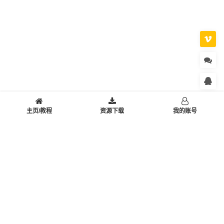
主页/教程
资源下载
我的账号
© 2016-2026 乐绘派 All Rights Reserved. Theme By
Dragon