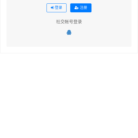
登录
注册
社交帐号登录