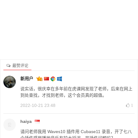
最赞评论
新用户
说实话，很庆幸在多年前在虎课网发现了老师，后来在网上
到处查找，才找到老师，这个会员真的超值。
2022-10-21 23:48
1
haiya
请问老师我用 Waves10 插件用 Cubase11 录音，开了七八