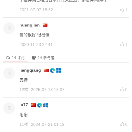
个插件感觉播放音乐有较大延迟，是插件问题吗？
2021-07-07 18:52
1
huangjian
讲的很好 很易懂
2020-11-23 22:41
1
14 评论
14 参与者
liangqiang
支持
12楼
2025-07-13 13:07
0
in77
谢谢
11楼
2024-07-21 01:19
0