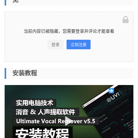
当前内容已被隐藏，您需要登录并评论才能查看
登录
立刻注册
安装教程