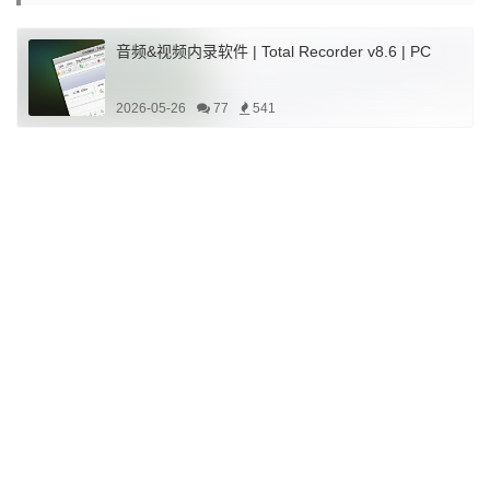
音频&视频内录软件 | Total Recorder v8.6 | PC
2026-05-26
77
541