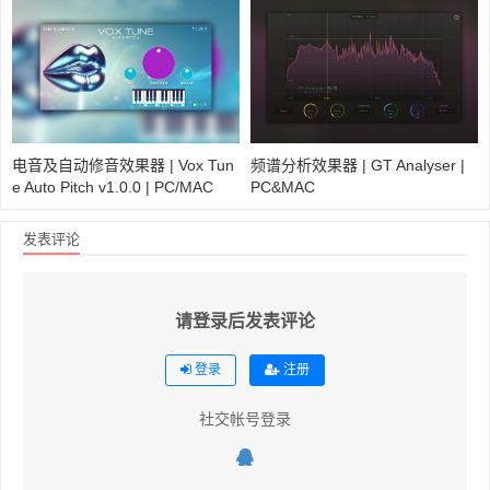
电音及自动修音效果器 | Vox Tun
频谱分析效果器 | GT Analyser |
e Auto Pitch v1.0.0 | PC/MAC
PC&MAC
发表评论
请登录后发表评论
登录
注册
社交帐号登录